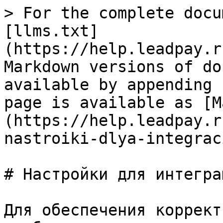
> For the complete docu
[llms.txt]
(https://help.leadpay.r
Markdown versions of do
available by appending 
page is available as [M
(https://help.leadpay.r
nastroiki-dlya-integrac
# Настройки для интеграц
Для обеспечения коррект