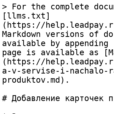
> For the complete docu
[llms.txt]
(https://help.leadpay.r
Markdown versions of do
available by appending 
page is available as [M
(https://help.leadpay.r
a-v-servise-i-nachalo-r
produktov.md).

# Добавление карточек п